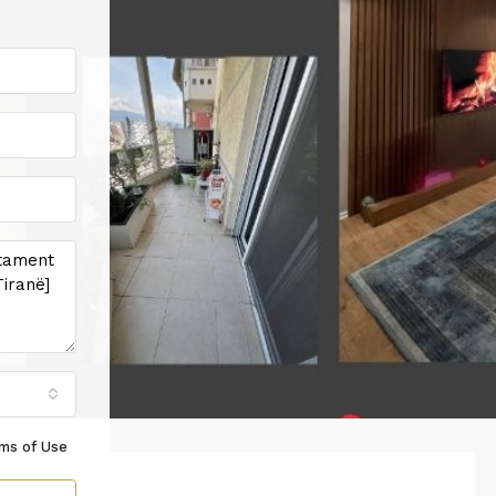
ms of Use