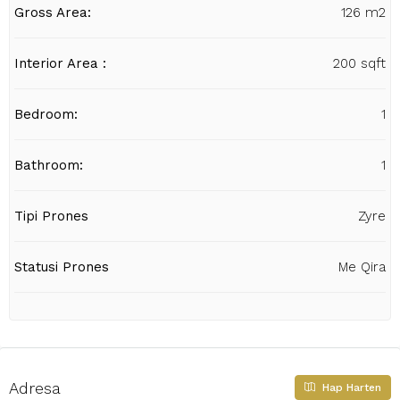
Gross Area:
126 m2
Interior Area :
200 sqft
Bedroom:
1
Bathroom:
1
Tipi Prones
Zyre
Statusi Prones
Me Qira
Adresa
Hap Harten