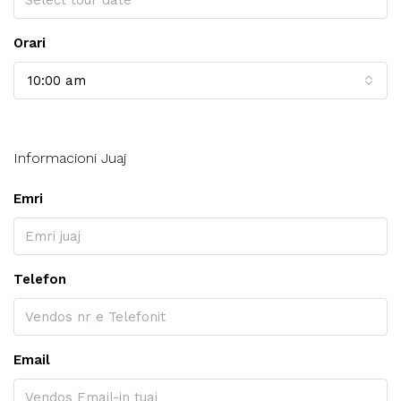
Orari
10:00 am
Informacioni Juaj
Emri
Telefon
Email