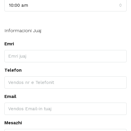
10:00 am
Informacioni Juaj
Emri
Telefon
Email
Mesazhi