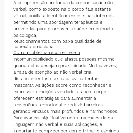
A compreensão profunda da comunicação não
verbal, como exposto na o corpo fala estante
virtual, auxilia a identificar esses sinais internos,
permitindo uma abordagem terapêutica e
preventiva para promover a saúde emocional e
psicológica.
Relacionamentos com baixa qualidade de
conexão emocional
Outro problema recorrente é a
incomunicabilidade que afasta pessoas mesmo
quando elas desejam proximidade. Muitas vezes,
a falta de atenção ao não verbal cria
distanciamentos que as palavras tentam
mascarar. As lições sobre como reconhecer e
expressar emoções verdadeiras pelo corpo
oferecem estratégias para aumentar a
ressonância emocional e reduzir barreiras,
gerando vínculos mais profundos e harmoniosos.
Para avançar significativamente na maestria da
linguagem não verbal e suas aplicações, é
importante compreender como trilhar o caminho