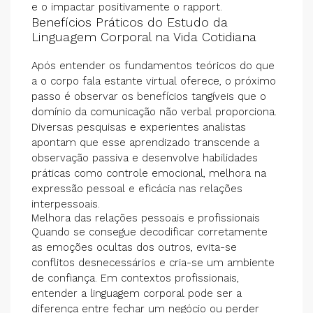
e o impactar positivamente o rapport.
Benefícios Práticos do Estudo da
Linguagem Corporal na Vida Cotidiana
Após entender os fundamentos teóricos do que
a
o corpo fala
estante virtual oferece, o próximo
passo é observar os benefícios tangíveis que o
domínio da comunicação não verbal proporciona.
Diversas pesquisas e experientes analistas
apontam que esse aprendizado transcende a
observação passiva e desenvolve habilidades
práticas como controle emocional, melhora na
expressão pessoal e eficácia nas relações
interpessoais.
Melhora das relações pessoais e profissionais
Quando se consegue decodificar corretamente
as emoções ocultas dos outros, evita-se
conflitos desnecessários e cria-se um ambiente
de confiança. Em contextos profissionais,
entender a linguagem corporal pode ser a
diferença entre fechar um negócio ou perder