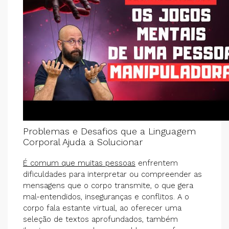
Problemas e Desafios que a Linguagem
Corporal Ajuda a Solucionar
É comum que muitas pessoas
enfrentem
dificuldades para interpretar ou compreender as
mensagens que o corpo transmite, o que gera
mal-entendidos, inseguranças e conflitos. A o
corpo fala estante virtual, ao oferecer uma
seleção de textos aprofundados, também