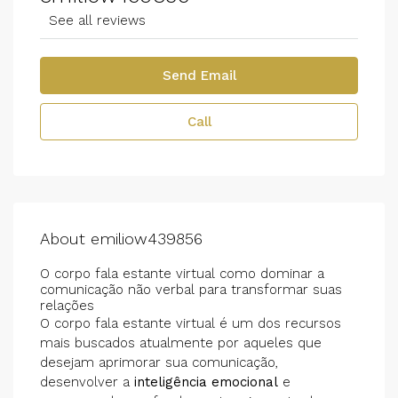
See all reviews
Send Email
Call
About emiliow439856
O corpo fala estante virtual como dominar a
comunicação não verbal para transformar suas
relações
O corpo fala estante virtual é um dos recursos
mais buscados atualmente por aqueles que
desejam aprimorar sua comunicação,
desenvolver a
inteligência emocional
e