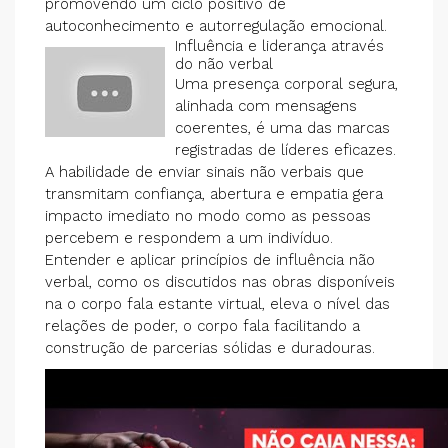
promovendo um ciclo positivo de
autoconhecimento e autorregulação emocional.
Influência e liderança através
do não verbal
Uma presença corporal segura,
alinhada com mensagens
coerentes, é uma das marcas
registradas de líderes eficazes.
A habilidade de enviar sinais não verbais que
transmitam confiança, abertura e empatia gera
impacto imediato no modo como as pessoas
percebem e respondem a um indivíduo.
Entender e aplicar princípios de influência não
verbal, como os discutidos nas obras disponíveis
na o corpo fala estante virtual, eleva o nível das
relações de poder,
o corpo fala
facilitando a
construção de parcerias sólidas e duradouras.