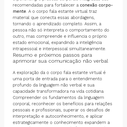
recomendadas para fortalecer a
conexão corpo-
mente
. A o corpo fala estante virtual traz
material que conecta essas abordagens,
tornando o aprendizado completo. Assim, a
pessoa não só interpreta o comportamento do
outro, mas compreende e influencia o próprio
estado emocional, expandindo a inteligência
intrapessoal e interpessoal simultaneamente.
Resumo e próximos passos para
aprimorar sua comunicação não verbal
A exploração da o corpo fala estante virtual é
uma porta de entrada para o entendimento
profundo da linguagem não verbal e sua
capacidade transformadora na vida cotidiana.
Compreender os fundamentos da linguagem
corporal, reconhecer os benefícios para relações
pessoais e profissionais, superar os desafios de
interpretação e autoconhecimento, e aplicar
estrategicamente o conhecimento expandem a