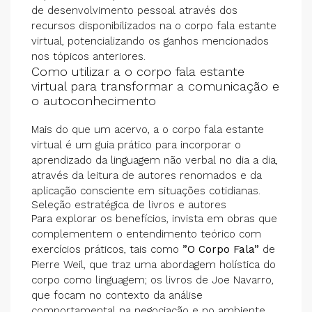
de desenvolvimento pessoal através dos
recursos disponibilizados na o corpo fala estante
virtual, potencializando os ganhos mencionados
nos tópicos anteriores.
Como utilizar a o corpo fala estante
virtual para transformar a comunicação e
o autoconhecimento
Mais do que um acervo, a o corpo fala estante
virtual é um guia prático para incorporar o
aprendizado da linguagem não verbal no dia a dia,
através da leitura de autores renomados e da
aplicação consciente em situações cotidianas.
Seleção estratégica de livros e autores
Para explorar os benefícios, invista em obras que
complementem o entendimento teórico com
exercícios práticos, tais como
”O Corpo Fala”
de
Pierre Weil, que traz uma abordagem holística do
corpo como linguagem; os livros de Joe Navarro,
que focam no contexto da análise
comportamental na negociação e no ambiente