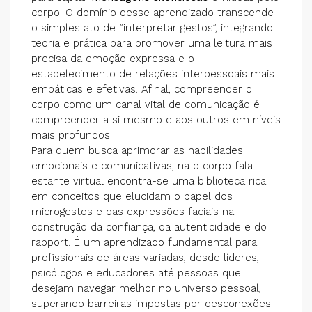
corpo. O domínio desse aprendizado transcende
o simples ato de ”interpretar gestos”, integrando
teoria e prática para promover uma leitura mais
precisa da emoção expressa e o
estabelecimento de relações interpessoais mais
empáticas e efetivas. Afinal, compreender o
corpo como um canal vital de comunicação é
compreender a si mesmo e aos outros em níveis
mais profundos.
Para quem busca aprimorar as habilidades
emocionais e comunicativas, na o corpo fala
estante virtual encontra-se uma biblioteca rica
em conceitos que elucidam o papel dos
microgestos e das expressões faciais na
construção da confiança, da autenticidade e do
rapport. É um aprendizado fundamental para
profissionais de áreas variadas, desde líderes,
psicólogos e educadores até pessoas que
desejam navegar melhor no universo pessoal,
superando barreiras impostas por desconexões