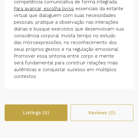
competência comunicativa de forma integrada.
Para avançar, escolha livros
essenciais da estante
virtual que dialoguem com suas necessidades
pessoais, pratique a observação nas interações
diárias e busque exercícios que desenvolvam sua
consciência corporal. Invista tempo no estudo
das microexpressões, no reconhecimento dos
seus próprios gestos e na regulação emocional.
Promover essa sintonia entre corpo e mente
será fundamental para construir relações mais
autênticas e conquistar sucesso em múltiplos
contextos.
Listings (0)
Reviews (0)