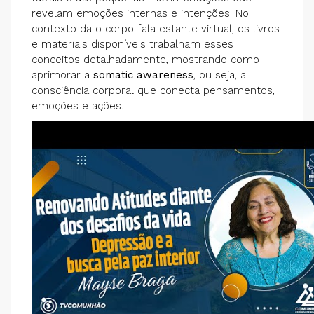
revelam emoções internas e intenções. No
contexto da o corpo fala estante virtual, os livros
e materiais disponíveis trabalham esses
conceitos detalhadamente, mostrando como
aprimorar a
somatic awareness
, ou seja, a
consciência corporal que conecta pensamentos,
emoções e ações.