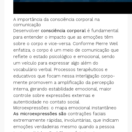
A importância da consciência corporal na
comunicação
Desenvolver
consciência corporal
é fundamental
para entender o impacto que as emoções têm
sobre o corpo e vice-versa. Conforme Pierre Weil
enfatiza, o corpo é um meio de comunicação que
reflete o estado psicológico e emocional, sendo
um veículo para expressar algo além do
vocabulário verbal. Processos terapêuticos e
educativos que focam nessa interligação corpo-
mente promovem a amplificação da percepção
interna, gerando estabilidade emocional, maior
controle sobre expressões externas e
autenticidade no contato social.
Microexpressões: o mapa emocional instantâneo
As microexpressões são
contrações faciais
extremamente rápidas, involuntárias, que indicam
emoções verdadeiras mesmo quando a pessoa