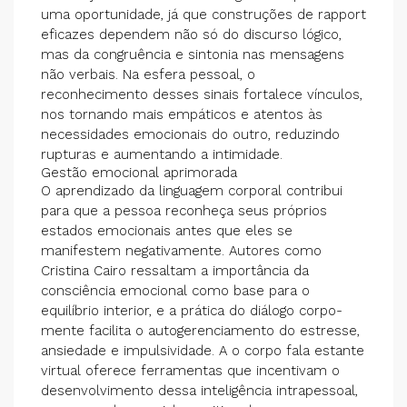
uma oportunidade, já que construções de rapport
eficazes dependem não só do discurso lógico,
mas da congruência e sintonia nas mensagens
não verbais. Na esfera pessoal, o
reconhecimento desses sinais fortalece vínculos,
nos tornando mais empáticos e atentos às
necessidades emocionais do outro, reduzindo
rupturas e aumentando a intimidade.
Gestão emocional aprimorada
O aprendizado da linguagem corporal contribui
para que a pessoa reconheça seus próprios
estados emocionais antes que eles se
manifestem negativamente. Autores como
Cristina Cairo ressaltam a importância da
consciência emocional como base para o
equilíbrio interior, e a prática do diálogo corpo-
mente facilita o autogerenciamento do estresse,
ansiedade e impulsividade. A o corpo fala estante
virtual oferece ferramentas que incentivam o
desenvolvimento dessa inteligência intrapessoal,