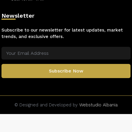
Newsletter
Subscribe to our newsletter for latest updates, market
trends, and exclusive offers.
Subscribe Now
© Designed and Developed by
Webstudio Albania