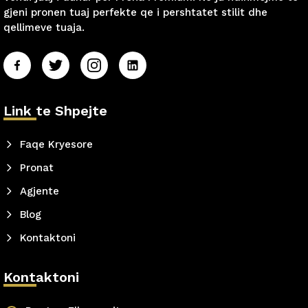
gjeni pronen tuaj perfekte qe i pershtatet stilit dhe
qellimeve tuaja.
Link te Shpejte
Faqe Kryesore
Pronat
Agjente
Blog
Kontaktoni
Kontaktoni